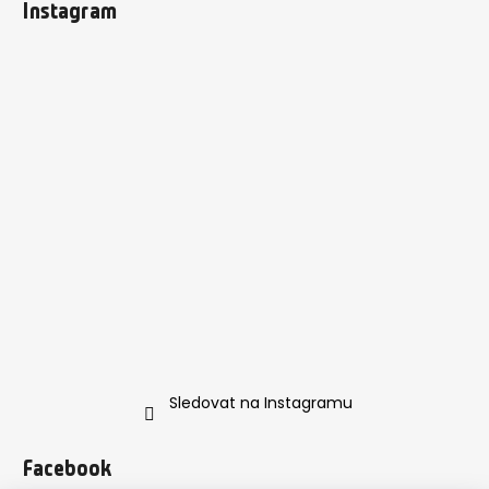
Instagram
Sledovat na Instagramu
Facebook