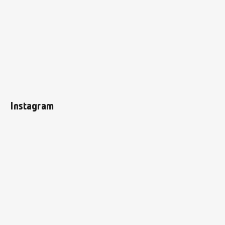
Instagram