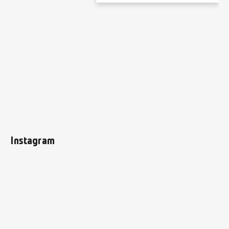
Instagram