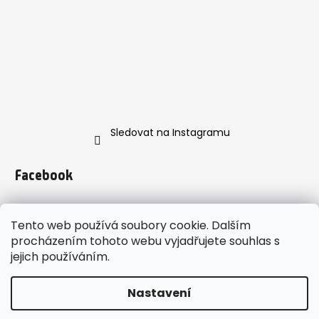
Sledovat na Instagramu
Facebook
Tento web používá soubory cookie. Dalším
procházením tohoto webu vyjadřujete souhlas s
jejich používáním.
https://www.instagram.com/enveroshop/
Nastavení
Vytvořil Shoptet