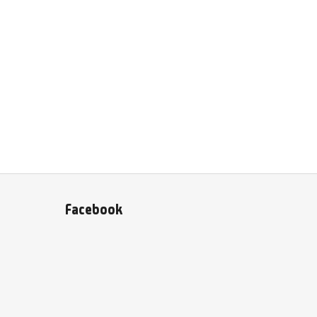
Facebook