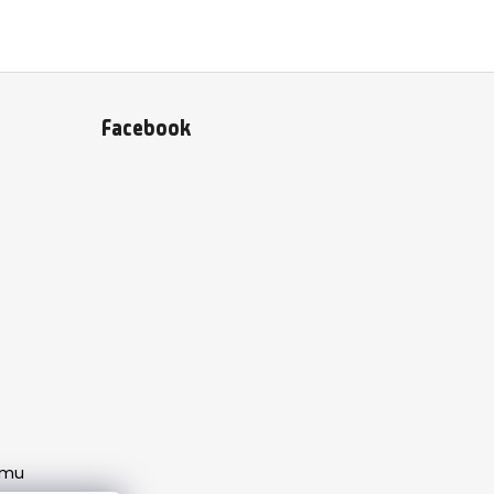
Facebook
amu