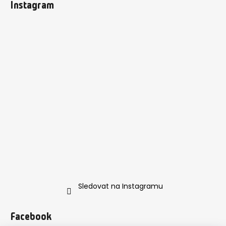
Instagram
Sledovat na Instagramu
Facebook