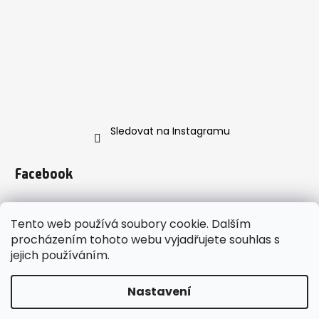
Sledovat na Instagramu
Facebook
Tento web používá soubory cookie. Dalším
procházením tohoto webu vyjadřujete souhlas s
jejich používáním.
https://www.instagram.com/enveroshop/
Nastavení
Vytvořil Shoptet