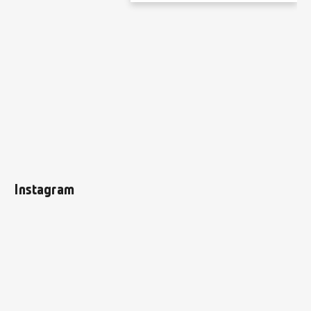
Instagram