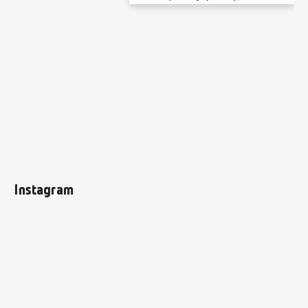
Instagram