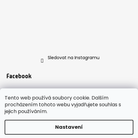
Sledovat na Instagramu
Facebook
Tento web používá soubory cookie. Dalším
procházením tohoto webu vyjadřujete souhlas s
jejich používáním.
https://www.instagram.com/enveroshop/
Nastavení
Vytvořil Shoptet