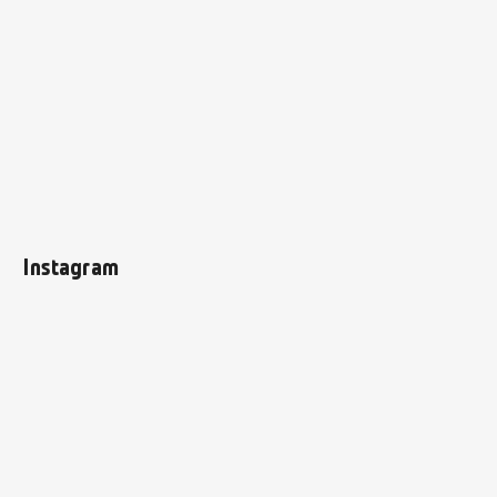
Instagram