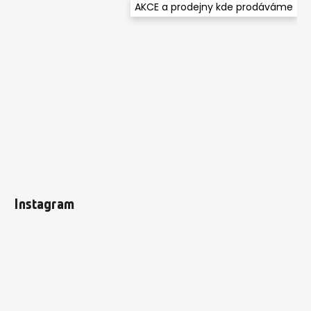
AKCE a prodejny kde prodáváme
Instagram