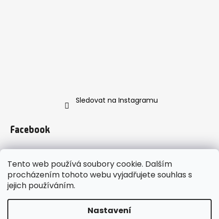
Sledovat na Instagramu
Facebook
Tento web používá soubory cookie. Dalším
procházením tohoto webu vyjadřujete souhlas s
jejich používáním.
https://www.instagram.com/enveroshop/
Nastavení
Vytvořil Shoptet