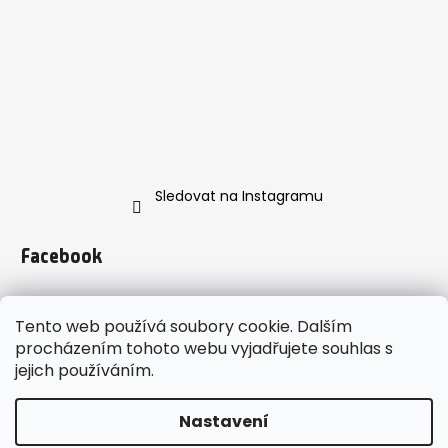
Sledovat na Instagramu
Facebook
Tento web používá soubory cookie. Dalším
procházením tohoto webu vyjadřujete souhlas s
jejich používáním.
https://www.instagram.com/enveroshop/
Nastavení
Vytvořil Shoptet