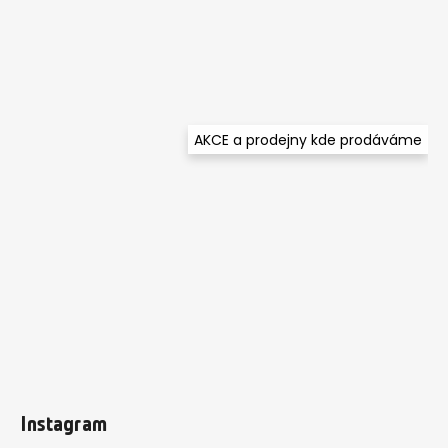
AKCE a prodejny kde prodáváme
Instagram