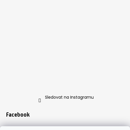
Sledovat na Instagramu
Facebook