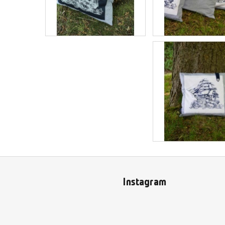
Instagram