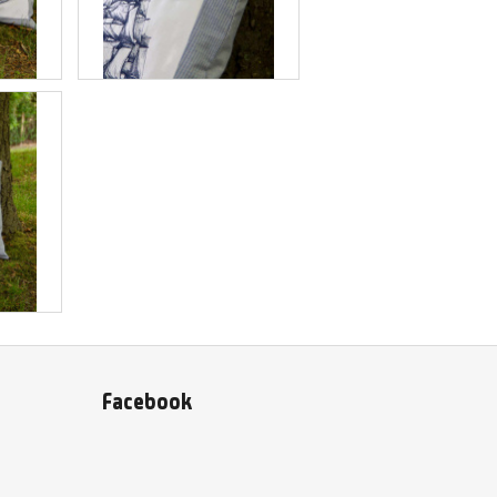
Facebook