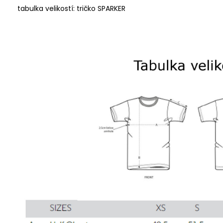
tabulka velikostí: tričko SPARKER