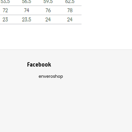
Facebook
enveroshop