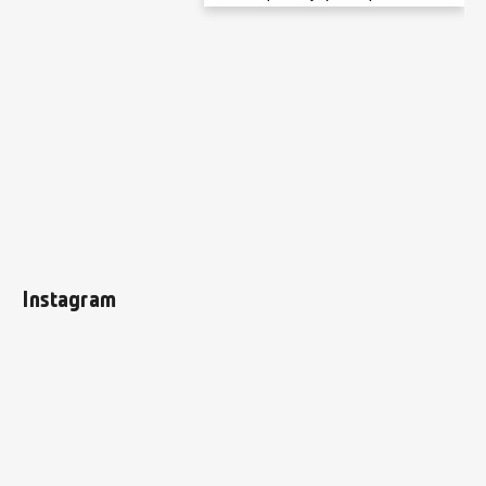
Instagram