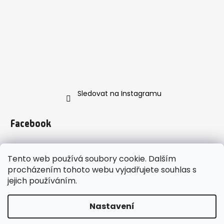
Sledovat na Instagramu
Facebook
Tento web používá soubory cookie. Dalším
procházením tohoto webu vyjadřujete souhlas s
jejich používáním.
https://www.instagram.com/enveroshop/
Nastavení
Vytvořil Shoptet