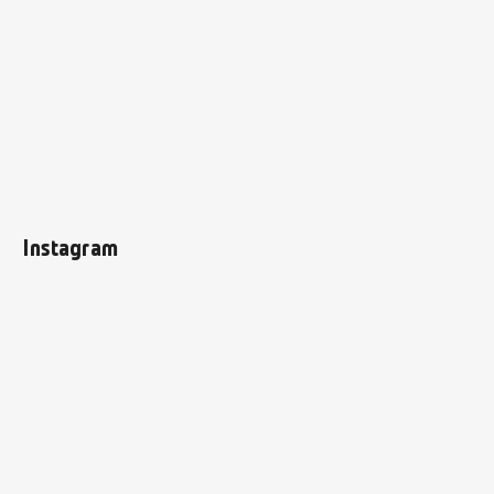
Instagram