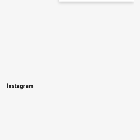
Instagram