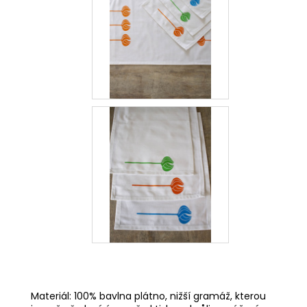
Materiál: 100% bavlna plátno, nižší gramáž, kterou