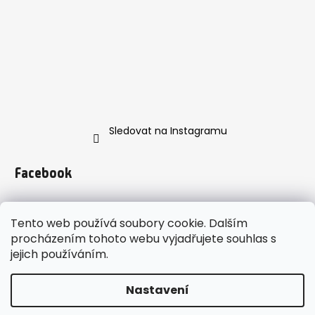
Sledovat na Instagramu
Facebook
Tento web používá soubory cookie. Dalším
procházením tohoto webu vyjadřujete souhlas s
jejich používáním.
https://www.instagram.com/enveroshop/
Nastavení
Vytvořil Shoptet