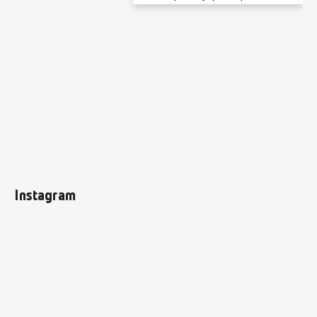
Instagram