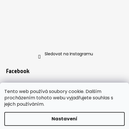
Sledovat na Instagramu
Facebook
Tento web používá soubory cookie. Dalším
procházením tohoto webu vyjadřujete souhlas s
jejich používáním.
https://www.instagram.com/enveroshop/
Nastavení
Vytvořil Shoptet