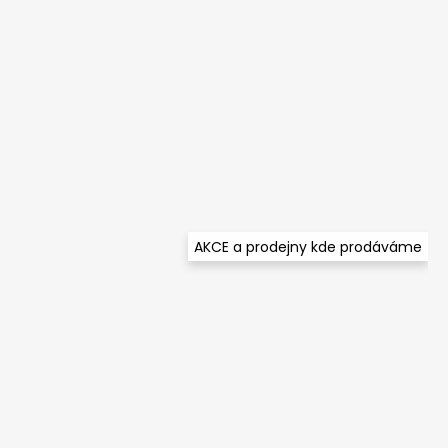
AKCE a prodejny kde prodáváme