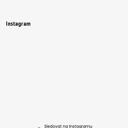
Instagram
Sledovat na Instagramu