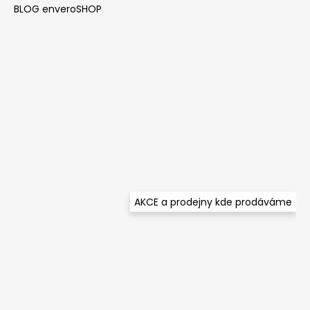
BLOG enveroSHOP
AKCE a prodejny kde prodáváme