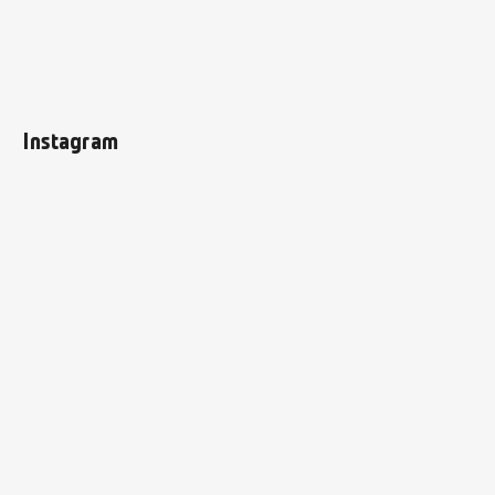
Instagram