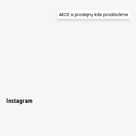
AKCE a prodejny kde prodáváme
Instagram