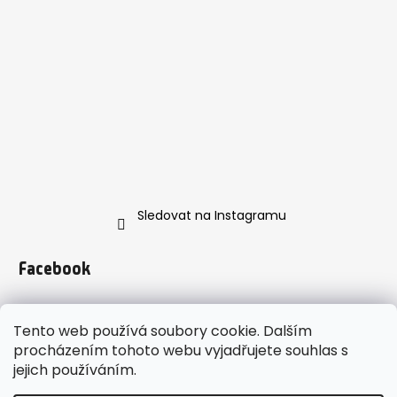
Sledovat na Instagramu
Facebook
Tento web používá soubory cookie. Dalším
procházením tohoto webu vyjadřujete souhlas s
jejich používáním.
https://www.instagram.com/enveroshop/